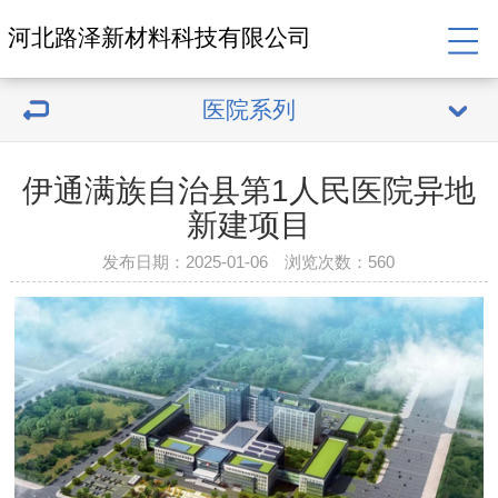
河北路泽新材料科技有限公司
医院系列
伊通满族自治县第1人民医院异地
新建项目
发布日期：2025-01-06 浏览次数：
560